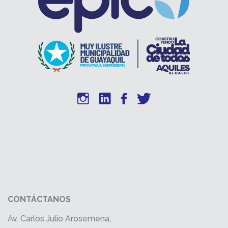
CONTÁCTANOS
Av. Carlos Julio Arosemena,