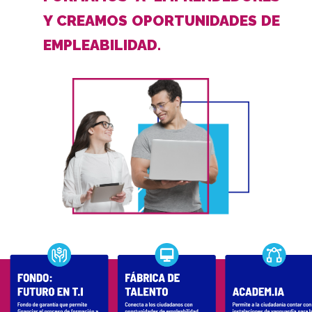
Y CREAMOS OPORTUNIDADES DE
EMPLEABILIDAD.