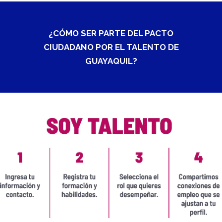
¿CÓMO SER PARTE DEL PACTO
CIUDADANO POR EL TALENTO DE
GUAYAQUIL?