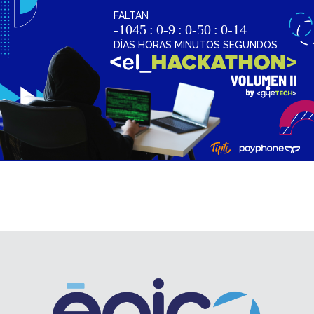
FALTAN
-1045
:
0-9
:
0-50
:
0-14
DÍAS HORAS MINUTOS SEGUNDOS