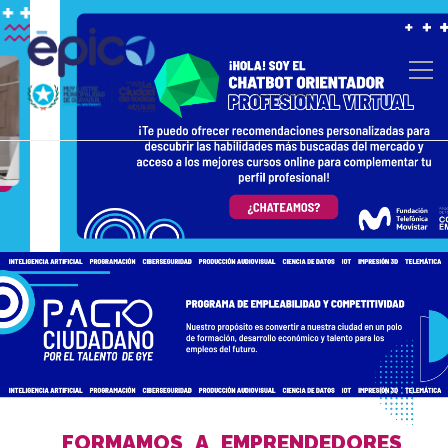
FORMAMOS A EMPRENDEDORES