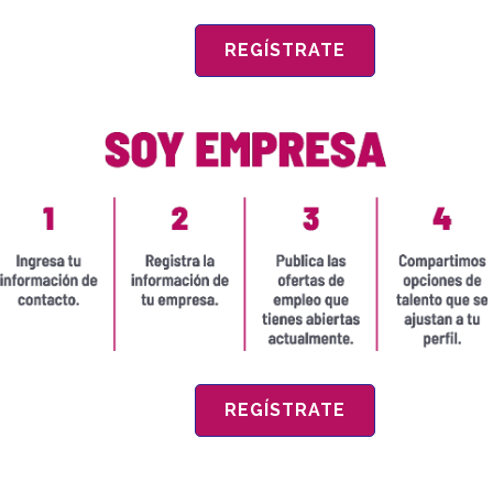
REGÍSTRATE
REGÍSTRATE