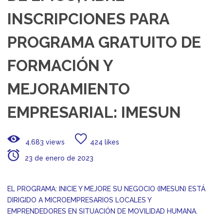
INSCRIPCIONES PARA
PROGRAMA GRATUITO DE
FORMACIÓN Y
MEJORAMIENTO
EMPRESARIAL: IMESUN
4.683 views
424 likes
23 de enero de 2023
EL PROGRAMA: INICIE Y MEJORE SU NEGOCIO (IMESUN) ESTÁ
DIRIGIDO A MICROEMPRESARIOS LOCALES Y
EMPRENDEDORES EN SITUACIÓN DE MOVILIDAD HUMANA.