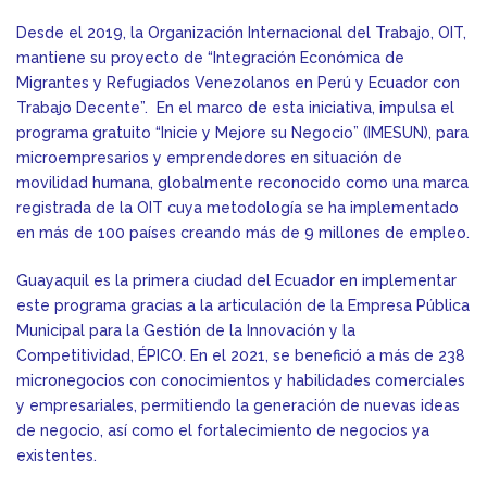
Desde el 2019, la Organización Internacional del Trabajo, OIT,
mantiene su proyecto de “Integración Económica de
Migrantes y Refugiados Venezolanos en Perú y Ecuador con
Trabajo Decente”. En el marco de esta iniciativa, impulsa el
programa gratuito “Inicie y Mejore su Negocio” (IMESUN), para
microempresarios y emprendedores en situación de
movilidad humana, globalmente reconocido como una marca
registrada de la OIT cuya metodología se ha implementado
en más de 100 países creando más de 9 millones de empleo.
Guayaquil es la primera ciudad del Ecuador en implementar
este programa gracias a la articulación de la Empresa Pública
Municipal para la Gestión de la Innovación y la
Competitividad, ÉPICO. En el 2021, se benefició a más de 238
micronegocios con conocimientos y habilidades comerciales
y empresariales, permitiendo la generación de nuevas ideas
de negocio, así como el fortalecimiento de negocios ya
existentes.