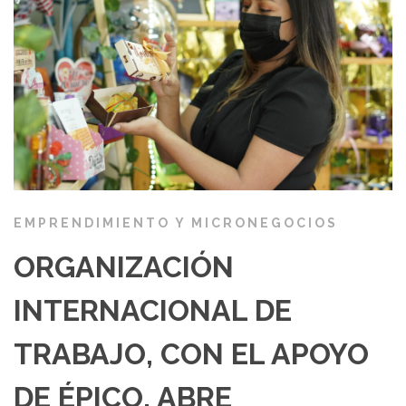
EMPRENDIMIENTO Y MICRONEGOCIOS
ORGANIZACIÓN
INTERNACIONAL DE
TRABAJO, CON EL APOYO
DE ÉPICO, ABRE