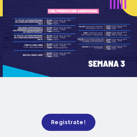
Registrate!