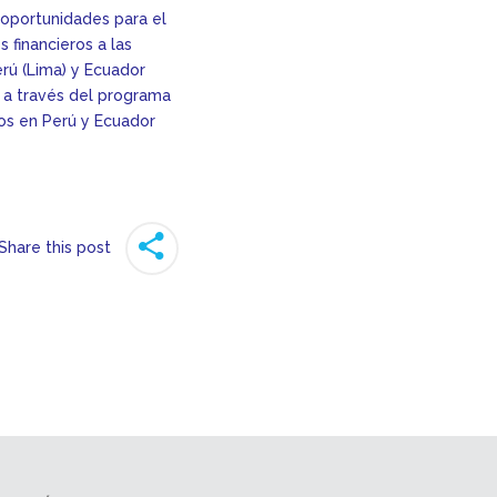
 oportunidades para el
 financieros a las
rú (Lima) y Ecuador
P a través del programa
ios en Perú y Ecuador
Share this post