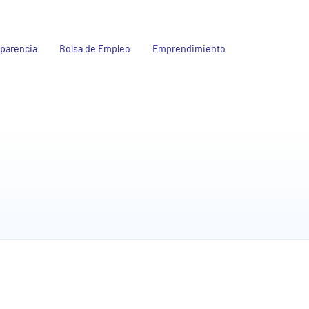
parencia
Bolsa de Empleo
Emprendimiento