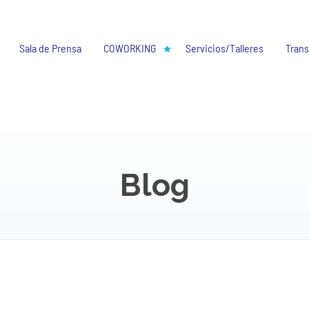
Sala de Prensa
COWORKING
Servicios/Talleres
Trans
Blog