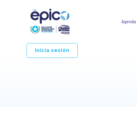
Agenda
Inicia sesión