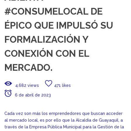
#CONSUMELOCAL DE
ÉPICO QUE IMPULSÓ SU
FORMALIZACIÓN Y
CONEXIÓN CON EL
MERCADO.
4.682 views
471 likes
6 de abril de 2023
Cada vez son más los emprendedores que buscan acceder
al mercado local, es por ello que la Alcaldía de Guayaquil, a
través de la Empresa Pública Municipal para la Gestión de la