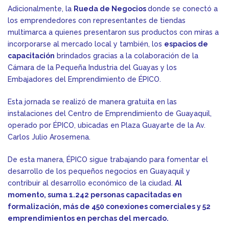
Adicionalmente, la
Rueda de Negocios
donde se conectó a
los emprendedores con representantes de tiendas
multimarca a quienes presentaron sus productos con miras a
incorporarse al mercado local y también, los
espacios de
capacitación
brindados gracias a la colaboración de la
Cámara de la Pequeña Industria del Guayas y los
Embajadores del Emprendimiento de ÉPICO.
Esta jornada se realizó de manera gratuita en las
instalaciones del Centro de Emprendimiento de Guayaquil,
operado por ÉPICO, ubicadas en Plaza Guayarte de la Av.
Carlos Julio Arosemena.
De esta manera, ÉPICO sigue trabajando para fomentar el
desarrollo de los pequeños negocios en Guayaquil y
contribuir al desarrollo económico de la ciudad.
Al
momento, suma 1.242 personas capacitadas en
formalización, más de 450 conexiones comerciales y 52
emprendimientos en perchas del mercado.