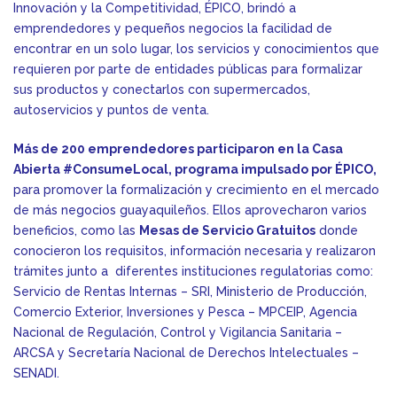
Innovación y la Competitividad, ÉPICO, brindó a
emprendedores y pequeños negocios la facilidad de
encontrar en un solo lugar, los servicios y conocimientos que
requieren por parte de entidades públicas para formalizar
sus productos y conectarlos con supermercados,
autoservicios y puntos de venta.
Más de 200 emprendedores participaron
en la
Casa
Abierta #ConsumeLocal, programa impulsado por ÉPICO,
para promover la formalización y crecimiento en el mercado
de más negocios guayaquileños. Ellos aprovecharon varios
beneficios, como las
Mesas de Servicio Gratuitos
donde
conocieron los requisitos, información necesaria y realizaron
trámites junto a diferentes instituciones regulatorias como:
Servicio de Rentas Internas – SRI, Ministerio de Producción,
Comercio Exterior, Inversiones y Pesca – MPCEIP, Agencia
Nacional de Regulación, Control y Vigilancia Sanitaria –
ARCSA y Secretaría Nacional de Derechos Intelectuales –
SENADI.