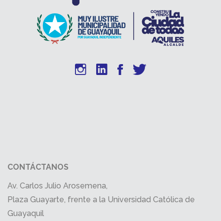
CONTÁCTANOS
Av. Carlos Julio Arosemena,
Plaza Guayarte, frente a la Universidad Católica de
Guayaquil