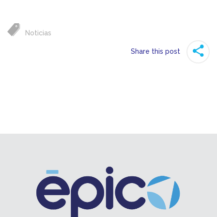
Noticias
Share this post