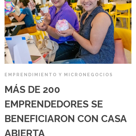
EMPRENDIMIENTO Y MICRONEGOCIOS
MÁS DE 200
EMPRENDEDORES SE
BENEFICIARON CON CASA
ABIERTA