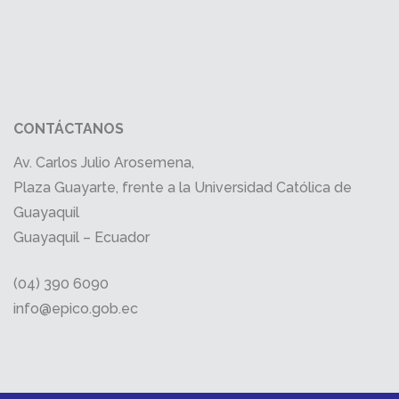
CONTÁCTANOS
Av. Carlos Julio Arosemena,
Plaza Guayarte, frente a la Universidad Católica de
Guayaquil
Guayaquil – Ecuador
(04) 390 6090
info@epico.gob.ec