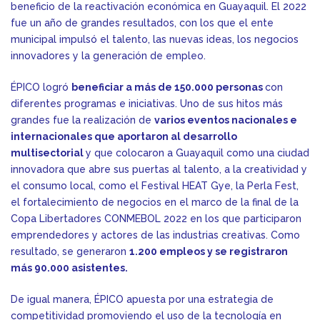
beneficio de la reactivación económica en Guayaquil. El 2022
fue un año de grandes resultados, con los que el ente
municipal impulsó el talento, las nuevas ideas, los negocios
innovadores y la generación de empleo.
ÉPICO logró
beneficiar a más de 150.000 personas
con
diferentes programas e iniciativas. Uno de sus hitos más
grandes fue la realización de
varios eventos nacionales e
internacionales que aportaron al desarrollo
multisectorial
y que colocaron a Guayaquil como una ciudad
innovadora que abre sus puertas al talento, a la creatividad y
el consumo local, como el Festival HEAT Gye, la Perla Fest,
el fortalecimiento de negocios en el marco de la final de la
Copa Libertadores CONMEBOL 2022 en los que participaron
emprendedores y actores de las industrias creativas. Como
resultado, se generaron
1.200 empleos y se registraron
más 90.000 asistentes.
De igual manera, ÉPICO apuesta por una estrategia de
competitividad promoviendo el uso de la tecnología en