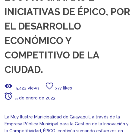
INICIATIVAS DE ÉPICO, POR
EL DESARROLLO
ECONÓMICO Y
COMPETITIVO DE LA
CIUDAD.
5.422 views
377 likes
5 de enero de 2023
La Muy Ilustre Municipalidad de Guayaquil, a través de la
Empresa Pública Municipal para la Gestión de la Innovación y
la Competitividad, ÉPICO, continúa sumando esfuerzos en