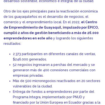
desarrollo sostenible, económico e integral de la ciudad.
Otro de los ejes principales para la reactivación económica
de los guayaquileños es el desarrollo de negocios, el
comercio y el emprendimiento local. En el 2022,
el Centro
de Emprendimiento de Guayaquil, impulsado por ÉPICO,
cumplió 2 años de gestión beneficiando a más de 26.000
emprendedores en este año
y logrando los siguientes
resultados:
2.373 participantes en diferentes canales de ventas,
$246.000 generados.
52 negocios ingresaron a perchas del mercado y se
generaron más de 400 conexiones comerciales con
empresas privadas.
Más de 500 micronegocios reactivados en 20 sectores
vulnerables de la ciudad.
Entrega de fondos a emprendedores por parte del
Programa Integra, implementado por PNUD y
financiado por la Unión Europea en Ecuador gracias a la