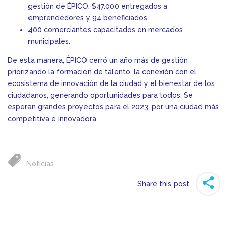
gestión de ÉPICO: $47.000 entregados a
emprendedores y 94 beneficiados.
400 comerciantes capacitados en mercados
municipales.
De esta manera, ÉPICO cerró un año más de gestión
priorizando la formación de talento, la conexión con el
ecosistema de innovación de la ciudad y el bienestar de los
ciudadanos, generando oportunidades para todos. Se
esperan grandes proyectos para el 2023, por una ciudad más
competitiva e innovadora.
Noticias
Share this post