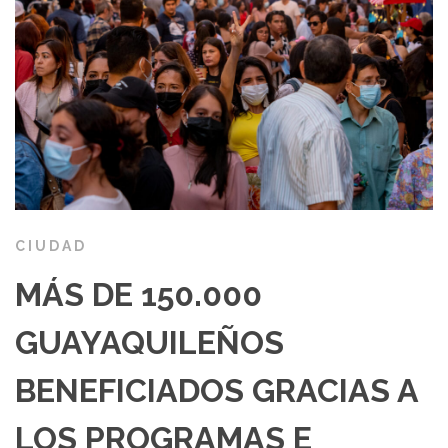
CIUDAD
MÁS DE 150.000
GUAYAQUILEÑOS
BENEFICIADOS GRACIAS A
LOS PROGRAMAS E