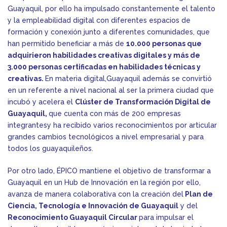
Guayaquil, por ello ha impulsado constantemente el talento
y la empleabilidad digital con diferentes espacios de
formación y conexión junto a diferentes comunidades, que
han permitido beneficiar a más de
10.000 personas que
adquirieron habilidades creativas digitales y más de
3.000 personas certificadas en habilidades técnicas y
creativas.
En materia digital,Guayaquil además se convirtió
en un referente a nivel nacional al ser la primera ciudad que
incubó y acelera el
Clúster de Transformación Digital de
Guayaquil,
que cuenta con más de 200 empresas
integrantesy ha recibido varios reconocimientos por articular
grandes cambios tecnológicos a nivel empresarial y para
todos los guayaquileños.
Por otro lado, ÉPICO mantiene el objetivo de transformar a
Guayaquil en un Hub de Innovación en la región por ello,
avanza de manera colaborativa con la creación del
Plan de
Ciencia, Tecnología e Innovación de Guayaquil
y del
Reconocimiento Guayaquil Circular
para impulsar el