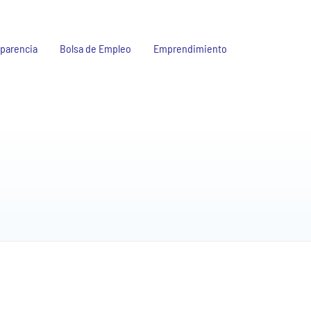
parencia
Bolsa de Empleo
Emprendimiento