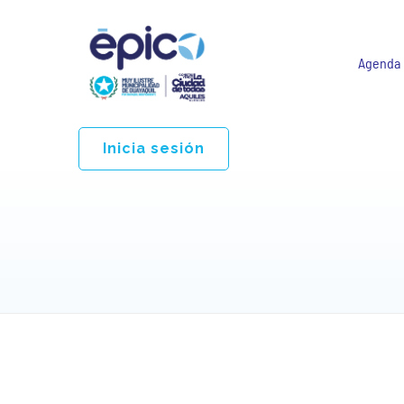
Agenda
Inicia sesión