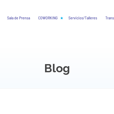
Sala de Prensa
COWORKING
Servicios/Talleres
Trans
Blog