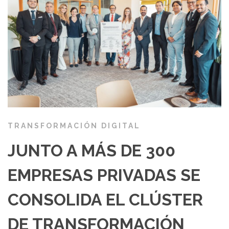
TRANSFORMACIÓN DIGITAL
JUNTO A MÁS DE 300
EMPRESAS PRIVADAS SE
CONSOLIDA EL CLÚSTER
DE TRANSFORMACIÓN