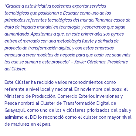
“Gracias a esta iniciativa podremos exportar servicios
tecnológicos que posicionen a Ecuador como uno de los
principales referentes tecnológicos del mundo. Tenemos casos de
éxito de impacto mundial en tecnología, y esperamos que sigan
aumentando. Apostamos a que, en este primer año, 300 pymes
entren al mercado con una metodología fuerte y definida de
proyecto de transformación digital, y con estas empresas
empezar a crear modelos de negocio para que cada vez sean más
los que se sumen a este proyecto” – Xavier Cárdenas, Presidente
del Clúster.
Este Clúster ha recibido varios reconocimientos como
referente a nivel local y nacional. En noviembre del 2022, el
Ministerio de Producción, Comercio Exterior, Inversiones y
Pesca nombró al Clúster de Transformación Digital de
Guayaquil, como uno de los 5 clústeres priorizados del país, y
asimismo el BID lo reconoció como el clúster con mayor nivel
de madurez en el país.