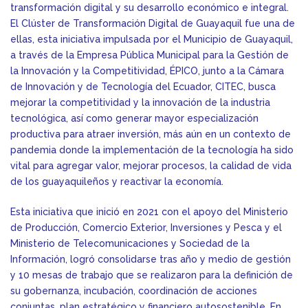
transformación digital y su desarrollo económico e integral.
El Clúster de Transformación Digital de Guayaquil fue una de
ellas, esta iniciativa impulsada por el Municipio de Guayaquil,
a través de la Empresa Pública Municipal para la Gestión de
la Innovación y la Competitividad, ÉPICO, junto a la Cámara
de Innovación y de Tecnología del Ecuador, CITEC, busca
mejorar la competitividad y la innovación de la industria
tecnológica, así como generar mayor especialización
productiva para atraer inversión, más aún en un contexto de
pandemia donde la implementación de la tecnología ha sido
vital para agregar valor, mejorar procesos, la calidad de vida
de los guayaquileños y reactivar la economía.
Esta iniciativa que inició en 2021 con el apoyo del Ministerio
de Producción, Comercio Exterior, Inversiones y Pesca y el
Ministerio de Telecomunicaciones y Sociedad de la
Información, logró consolidarse tras año y medio de gestión
y 10 mesas de trabajo que se realizaron para la definición de
su gobernanza, incubación, coordinación de acciones
conjuntas, plan estratégico y financiero autosostenible. En