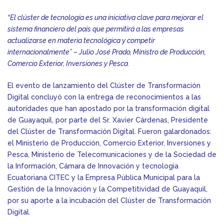
“El clúster de tecnología es una iniciativa clave para mejorar el
sistema financiero del país que permitirá a las empresas
actualizarse en materia tecnológica y competir
internacionalmente” – Julio José Prado, Ministro de Producción,
Comercio Exterior, Inversiones y Pesca.
El evento de lanzamiento del Clúster de Transformación
Digital concluyó con la entrega de reconocimientos a las
autoridades que han apostado por la transformación digital
de Guayaquil, por parte del Sr. Xavier Cárdenas, Presidente
del Clúster de Transformación Digital. Fueron galardonados:
el Ministerio de Producción, Comercio Exterior, Inversiones y
Pesca, Ministerio de Telecomunicaciones y de la Sociedad de
la Información, Cámara de Innovación y tecnología
Ecuatoriana CITEC y la Empresa Pública Municipal para la
Gestión de la Innovación y la Competitividad de Guayaquil,
por su aporte a la incubación del Clúster de Transformación
Digital