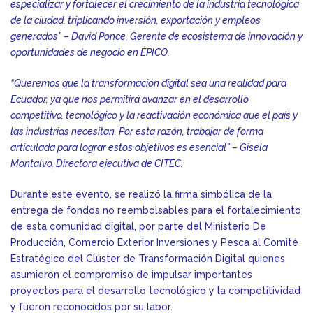
especializar y fortalecer el crecimiento de la industria tecnológica
de la ciudad, triplicando inversión, exportación y empleos
generados” – David Ponce, Gerente de ecosistema de innovación y
oportunidades de negocio en ÉPICO.
“Queremos que la transformación digital sea una realidad para
Ecuador, ya que nos permitirá avanzar en el desarrollo
competitivo, tecnológico y la reactivación económica que el país y
las industrias necesitan. Por esta razón, trabajar de forma
articulada para lograr estos objetivos es esencial” – Gisela
Montalvo, Directora ejecutiva de CITEC.
Durante este evento, se realizó la firma simbólica de la
entrega de fondos no reembolsables para el fortalecimiento
de esta comunidad digital, por parte del Ministerio De
Producción, Comercio Exterior Inversiones y Pesca al Comité
Estratégico del Clúster de Transformación Digital quienes
asumieron el compromiso de impulsar importantes
proyectos para el desarrollo tecnológico y la competitividad
y fueron reconocidos por su labor.