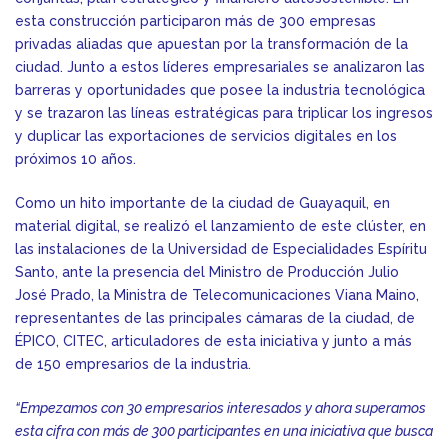
esta construcción participaron más de 300 empresas
privadas aliadas que apuestan por la transformación de la
ciudad. Junto a estos líderes empresariales se analizaron las
barreras y oportunidades que posee la industria tecnológica
y se trazaron las líneas estratégicas para triplicar los ingresos
y duplicar las exportaciones de servicios digitales en los
próximos 10 años.
Como un hito importante de la ciudad de Guayaquil, en
material digital, se realizó el lanzamiento de este clúster, en
las instalaciones de la Universidad de Especialidades Espíritu
Santo, ante la presencia del Ministro de Producción Julio
José Prado, la Ministra de Telecomunicaciones Viana Maino,
representantes de las principales cámaras de la ciudad, de
ÉPICO, CITEC, articuladores de esta iniciativa y junto a más
de 150 empresarios de la industria.
“Empezamos con 30 empresarios interesados y ahora superamos
esta cifra con más de 300 participantes en una iniciativa que busca