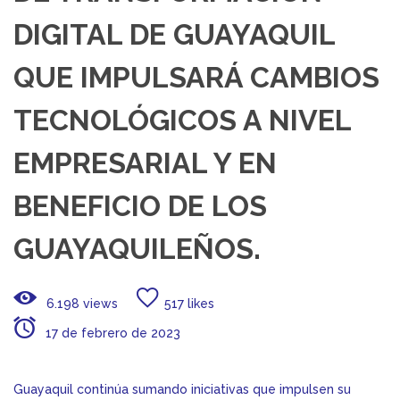
DIGITAL DE GUAYAQUIL
QUE IMPULSARÁ CAMBIOS
TECNOLÓGICOS A NIVEL
EMPRESARIAL Y EN
BENEFICIO DE LOS
GUAYAQUILEÑOS.
6.198 views
517 likes
17 de febrero de 2023
Guayaquil continúa sumando iniciativas que impulsen su