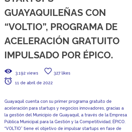
GUAYAQUILEÑAS CON
“VOLTIO”, PROGRAMA DE
ACELERACIÓN GRATUITO
IMPULSADO POR ÉPICO.
3.192 views
327 likes
11 de abril de 2022
Guayaquil cuenta con su primer programa gratuito de
aceleración para startups y negocios innovadores, gracias a
la gestión del Municipio de Guayaquil, a través de la Empresa
Pública Municipal para la Gestión y la Competitividad, ÉPICO.
“VOLTIO” tiene el objetivo de impulsar startups en fase de