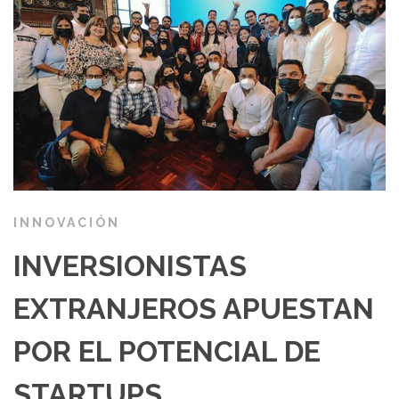
INNOVACIÓN
INVERSIONISTAS
EXTRANJEROS APUESTAN
POR EL POTENCIAL DE
STARTUPS