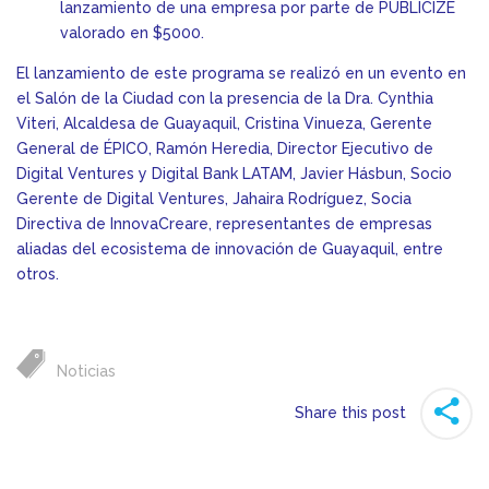
lanzamiento de una empresa por parte de PUBLICIZE
valorado en $5000.
El lanzamiento de este programa se realizó en un evento en
el Salón de la Ciudad con la presencia de la Dra. Cynthia
Viteri, Alcaldesa de Guayaquil, Cristina Vinueza, Gerente
General de ÉPICO, Ramón Heredia, Director Ejecutivo de
Digital Ventures y Digital Bank LATAM, Javier Hásbun, Socio
Gerente de Digital Ventures, Jahaira Rodríguez, Socia
Directiva de InnovaCreare, representantes de empresas
aliadas del ecosistema de innovación de Guayaquil, entre
otros.
Noticias
Share this post