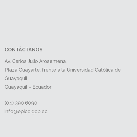
CONTÁCTANOS
Av. Carlos Julio Arosemena,
Plaza Guayarte, frente a la Universidad Católica de
Guayaquil
Guayaquil – Ecuador
(04) 390 6090
info@epico.gob.ec