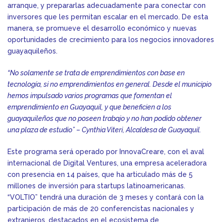
arranque, y prepararlas adecuadamente para conectar con
inversores que les permitan escalar en el mercado. De esta
manera, se promueve el desarrollo económico y nuevas
oportunidades de crecimiento para los negocios innovadores
guayaquileños.
“No solamente se trata de emprendimientos con base en
tecnología, si no emprendimientos en general. Desde el municipio
hemos impulsado varios programas que fomentan el
emprendimiento en Guayaquil, y que beneficien a los
guayaquileños que no poseen trabajo y no han podido obtener
una plaza de estudio” – Cynthia Viteri, Alcaldesa de Guayaquil.
Este programa será operado por InnovaCreare, con el aval
internacional de Digital Ventures, una empresa aceleradora
con presencia en 14 países, que ha articulado más de 5
millones de inversión para startups latinoamericanas.
“VOLTIO” tendrá una duración de 3 meses y contará con la
participación de más de 20 conferencistas nacionales y
extranjeros, destacados en el ecosistema de