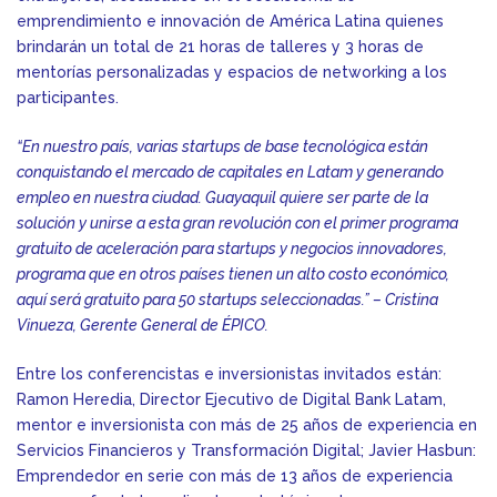
emprendimiento e innovación de América Latina quienes
brindarán un total de 21 horas de talleres y 3 horas de
mentorías personalizadas y espacios de networking a los
participantes.
“En nuestro país, varias startups de base tecnológica están
conquistando el mercado de capitales en Latam y generando
empleo en nuestra ciudad. Guayaquil quiere ser parte de la
solución y unirse a esta gran revolución con el primer programa
gratuito de aceleración para startups y negocios innovadores,
programa que en otros países tienen un alto costo económico,
aquí será gratuito para 50 startups seleccionadas.” – Cristina
Vinueza, Gerente General de ÉPICO.
Entre los conferencistas e inversionistas invitados están:
Ramon Heredia, Director Ejecutivo de Digital Bank Latam,
mentor e inversionista con más de 25 años de experiencia en
Servicios Financieros y Transformación Digital; Javier Hasbun:
Emprendedor en serie con más de 13 años de experiencia