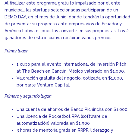
Al finalizar este programa gratuito impulsado por el ente
municipal, las startups seleccionadas participarán de un
DEMO DAY, en el mes de Junio, donde tendrán la oportunidad
de presentar su proyecto ante empresarios de Ecuador y
América Latina dispuestos a invertir en sus propuestas. Los 2
ganadores de esta iniciativa recibirán varios premios:
Primer lugar:
1 cupo para el evento internacional de inversión Pitch
at The Beach en Cancún, México valorado en $1.000.
Valoración gratuita del negocio, cotizada en $1.000,
por parte Venture Capital.
Primero y segundo lugar:
Una cuenta de ahorros de Banco Pichincha con $1.000.
Una licencia de Rocketbot RPA (software de
automatización) valorada en $1.900
3 horas de mentoría gratis en RRPP, liderazgo y