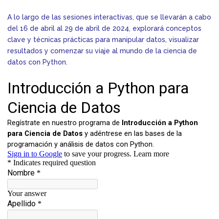
A lo largo de las sesiones interactivas, que se llevarán a cabo
del 16 de abril al 29 de abril de 2024, explorará conceptos
clave y técnicas prácticas para manipular datos, visualizar
resultados y comenzar su viaje al mundo de la ciencia de
datos con Python.