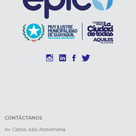
CONTÁCTANOS
Av. Carlos Julio Arosemena,