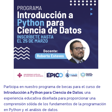
Participa en nuestro programa de becas para el curso de
Introducción a Python para Ciencia de Datos
, una
experiencia educativa diseñada para proporcionar una
comprensión sólida de los fundamentos de la programación
en Python y el análisis de datos.