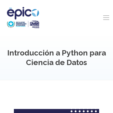
Introducción a Python para
Ciencia de Datos