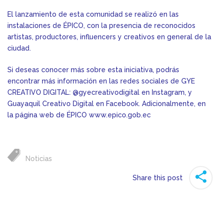
El lanzamiento de esta comunidad se realizó en las
instalaciones de ÉPICO, con la presencia de reconocidos
artistas, productores, influencers y creativos en general de la
ciudad.
Si deseas conocer más sobre esta iniciativa, podrás
encontrar más información en las redes sociales de GYE
CREATIVO DIGITAL: @gyecreativodigital en Instagram, y
Guayaquil Creativo Digital en Facebook. Adicionalmente, en
la página web de ÉPICO
www.epico.gob.ec
Noticias
Share this post