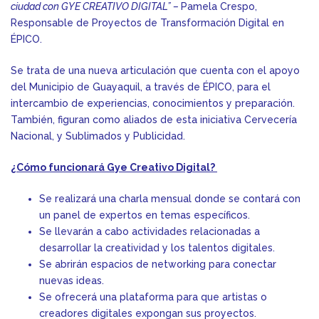
ciudad con GYE CREATIVO DIGITAL” –
Pamela Crespo,
Responsable de Proyectos de Transformación Digital en
ÉPICO.
Se trata de una nueva articulación que cuenta con el apoyo
del Municipio de Guayaquil, a través de ÉPICO, para el
intercambio de experiencias, conocimientos y preparación.
También, figuran como aliados de esta iniciativa Cervecería
Nacional, y Sublimados y Publicidad.
¿Cómo funcionará Gye Creativo Digital?
Se realizará una charla mensual donde se contará con
un panel de expertos en temas específicos.
Se llevarán a cabo actividades relacionadas a
desarrollar la creatividad y los talentos digitales.
Se abrirán espacios de networking para conectar
nuevas ideas.
Se ofrecerá una plataforma para que artistas o
creadores digitales expongan sus proyectos.