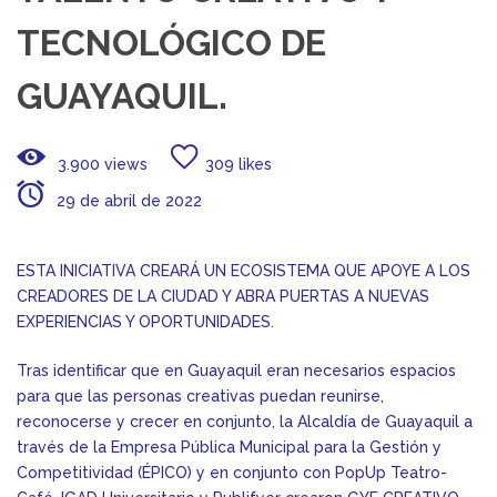
TECNOLÓGICO DE
GUAYAQUIL.
3.900 views
309 likes
29 de abril de 2022
ESTA INICIATIVA CREARÁ UN ECOSISTEMA QUE APOYE A LOS
CREADORES DE LA CIUDAD Y ABRA PUERTAS A NUEVAS
EXPERIENCIAS Y OPORTUNIDADES.
Tras identificar que en Guayaquil eran necesarios espacios
para que las personas creativas puedan reunirse,
reconocerse y crecer en conjunto, la Alcaldía de Guayaquil a
través de la Empresa Pública Municipal para la Gestión y
Competitividad (ÉPICO) y en conjunto con PopUp Teatro-