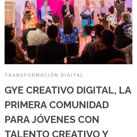
TRANSFORMACIÓN DIGITAL
GYE CREATIVO DIGITAL, LA
PRIMERA COMUNIDAD
PARA JÓVENES CON
TALENTO CREATIVO Y