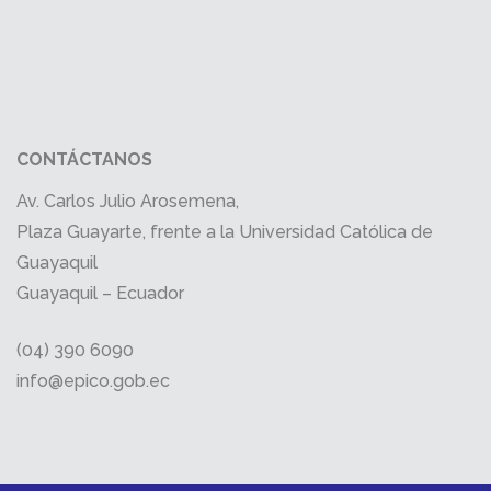
CONTÁCTANOS
Av. Carlos Julio Arosemena,
Plaza Guayarte, frente a la Universidad Católica de
Guayaquil
Guayaquil – Ecuador
(04) 390 6090
info@epico.gob.ec