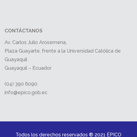
CONTÁCTANOS
Av. Carlos Julio Arosemena,
Plaza Guayarte, frente a la Universidad Católica de
Guayaquil
Guayaquil – Ecuador
(04) 390 6090
info@epico.gob.ec
Todos los derechos reservados ® 2021 ÉPICO