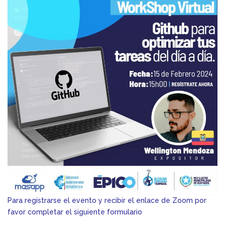
Para registrarse el evento y recibir el enlace de Zoom por
favor completar el siguiente formulario