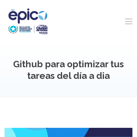
Github para optimizar tus
tareas del día a dia