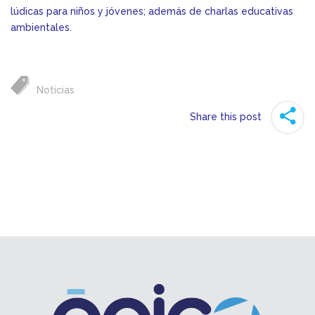
lúdicas para niños y jóvenes; además de charlas educativas
ambientales.
Noticias
Share this post