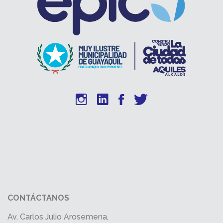
CONTÁCTANOS
Av. Carlos Julio Arosemena,