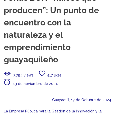
producen”: Un punto de
encuentro con la
naturaleza y el
emprendimiento
guayaquileño
3.794 views
417 likes
13 de noviembre de 2024
Guayaquil, 17 de Octubre de 2024
La Empresa Pública para la Gestión de la Innovación y la