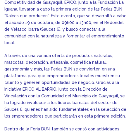
Competitividad de Guayaquil, EPICO, junto a la Fundación La
Iguana, llevaron a cabo la primera edición de las Ferias BUN
“Raíces que producen”. Este evento, que se desarrolló a cabo
el sábado 19 de octubre, de 09h00 a 13h00, en el Redondel
de Velasco Ibarra (Sauces 6), y buscó conectar a la
comunidad con la naturaleza y fomentar el emprendimiento
local.
A través de una variada oferta de productos naturales,
mascotas, decoración, artesanía, cosmética natural,
gastronomía y más, las Ferias BUN se convierten en una
plataforma para que emprendedores locales muestren su
talento y generen oportunidades de negocio. Gracias a la
iniciativa ÉPICO AL BARRIO, junto con la Dirección de
Vinculación con la Comunidad del Municipio de Guayaquil, se
ha logrado involucrar a los líderes barriales del sector de
Sauces 6, quienes han sido fundamentales en la selección de
los emprendedores que participarán en esta primera edición.
Dentro de la Feria BUN, también se contó con actividades