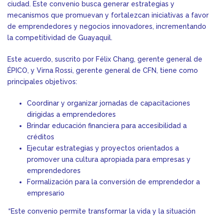
ciudad. Este convenio busca generar estrategias y
mecanismos que promuevan y fortalezcan iniciativas a favor
de emprendedores y negocios innovadores, incrementando
la competitividad de Guayaquil.
Este acuerdo, suscrito por Félix Chang, gerente general de
ÉPICO, y Virna Rossi, gerente general de CFN, tiene como
principales objetivos:
Coordinar y organizar jornadas de capacitaciones
dirigidas a emprendedores
Brindar educación financiera para accesibilidad a
créditos
Ejecutar estrategias y proyectos orientados a
promover una cultura apropiada para empresas y
emprendedores
Formalización para la conversión de emprendedor a
empresario
“Este convenio permite transformar la vida y la situación