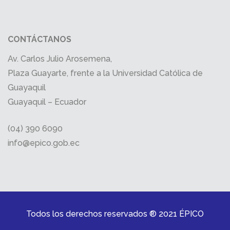
CONTÁCTANOS
Av. Carlos Julio Arosemena,
Plaza Guayarte, frente a la Universidad Católica de
Guayaquil
Guayaquil – Ecuador
(04) 390 6090
info@epico.gob.ec
Todos los derechos reservados ® 2021 ÉPICO