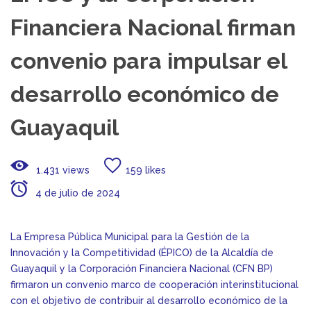
Financiera Nacional firman
convenio para impulsar el
desarrollo económico de
Guayaquil
1.431 views
159 likes
4 de julio de 2024
La Empresa Pública Municipal para la Gestión de la
Innovación y la Competitividad (ÉPICO) de la Alcaldía de
Guayaquil y la Corporación Financiera Nacional (CFN BP)
firmaron un convenio marco de cooperación interinstitucional
con el objetivo de contribuir al desarrollo económico de la