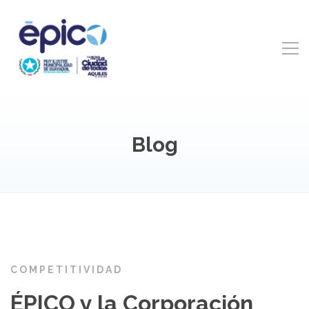
Blog
COMPETITIVIDAD
ÉPICO y la Corporación