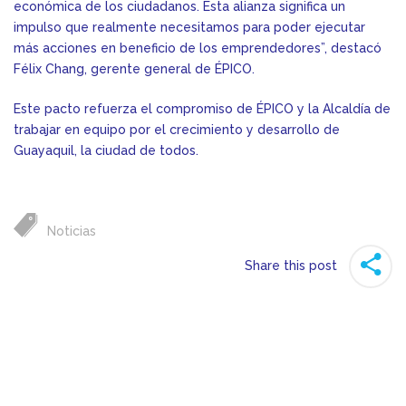
económica de los ciudadanos. Esta alianza significa un
impulso que realmente necesitamos para poder ejecutar
más acciones en beneficio de los emprendedores”, destacó
Félix Chang, gerente general de ÉPICO.
Este pacto refuerza el compromiso de ÉPICO y la Alcaldía de
trabajar en equipo por el crecimiento y desarrollo de
Guayaquil, la ciudad de todos.
Noticias
Share this post