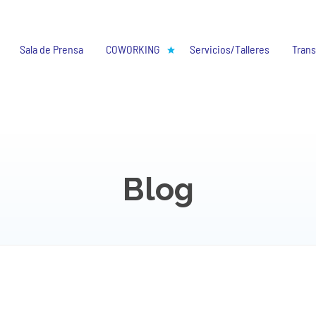
Sala de Prensa
COWORKING
Servicios/Talleres
Trans
Blog