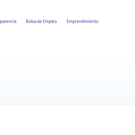
parencia
Bolsa de Empleo
Emprendimiento