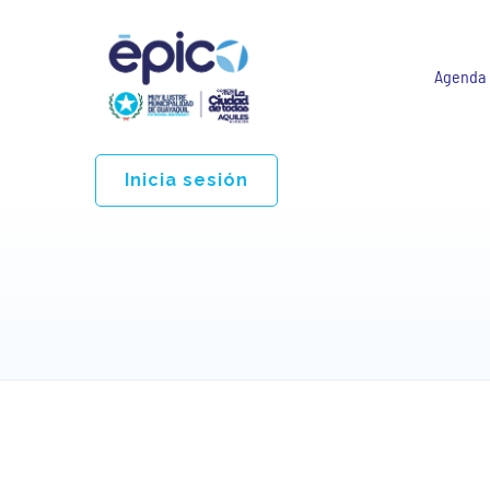
Agenda
Inicia sesión