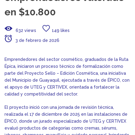
en $10.800
632 views
149 likes
3 de febrero de 2026
Emprendedores del sector cosmético, graduados de la Ruta
Épica, iniciaron un proceso técnico de formalización como
parte del Proyecto Sello – Edición Cosmética, una iniciativa
del Municipio de Guayaquil, ejecutada a través de ÉPICO, con
el apoyo de UTEG y CERTIVEX, orientada a fortalecer la
calidad y competitividad del sector.
El proyecto inició con una jornada de revisión técnica,
realizada el 17 de diciembre de 2025 en las instalaciones de
ÉPICO, donde un jurado especializado de UTEG y CERTIVEX
evaluó productos de categorías como cremas, sérums,
jabones, shampoos, maquillaje y cuidado personal, brindando