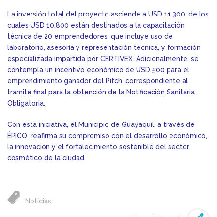
La inversión total del proyecto asciende a USD 11.300, de los
cuales USD 10.800 están destinados a la capacitación
técnica de 20 emprendedores, que incluye uso de
laboratorio, asesoría y representación técnica, y formación
especializada impartida por CERTIVEX. Adicionalmente, se
contempla un incentivo económico de USD 500 para el
emprendimiento ganador del Pitch, correspondiente al
trámite final para la obtención de la Notificación Sanitaria
Obligatoria.
Con esta iniciativa, el Municipio de Guayaquil, a través de
ÉPICO, reafirma su compromiso con el desarrollo económico,
la innovación y el fortalecimiento sostenible del sector
cosmético de la ciudad.
Noticias