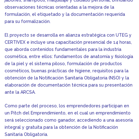
observaciones técnicas orientadas a la mejora de la
formulación, el etiquetado y la documentación requerida
para su formalización.
El proyecto se desarrolla en alianza estratégica con UTEG y
CERTIVEX e incluye una capacitación presencial de 14 horas,
que aborda contenidos fundamentales para la industria
cosmética, entre ellos: fundamentos de anatomía y fisiología
de la piel y el sistema piloso, formulación de productos
cosméticos, buenas prácticas de higiene, requisitos para la
obtención de la Notificación Sanitaria Obligatoria (NSO) y la
elaboración de documentación técnica para su presentación
ante la ARCSA.
Como parte del proceso, los emprendedores participan en
un Pitch del Emprendimiento, en el cual un emprendimiento
será seleccionado como ganador, accediendo a una asesoría
integral y gratuita para la obtención de la Notificación
Sanitaria Obligatoria.