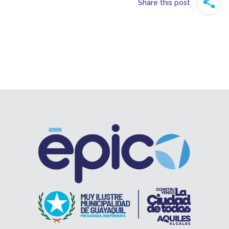
Share this post