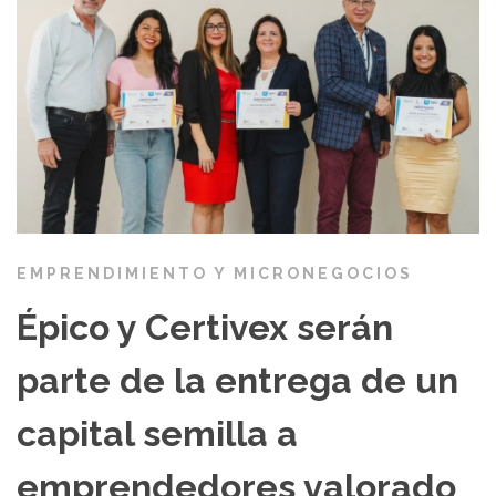
EMPRENDIMIENTO Y MICRONEGOCIOS
Épico y Certivex serán
parte de la entrega de un
capital semilla a
emprendedores valorado