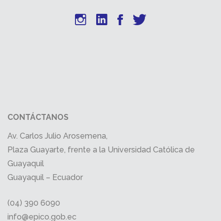
CONTÁCTANOS
Av. Carlos Julio Arosemena,
Plaza Guayarte, frente a la Universidad Católica de
Guayaquil
Guayaquil – Ecuador
(04) 390 6090
info@epico.gob.ec