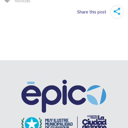
Noticias
Share this post