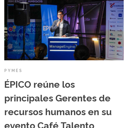
PYMES
ÉPICO reúne los
principales Gerentes de
recursos humanos en su
evento Café Talento