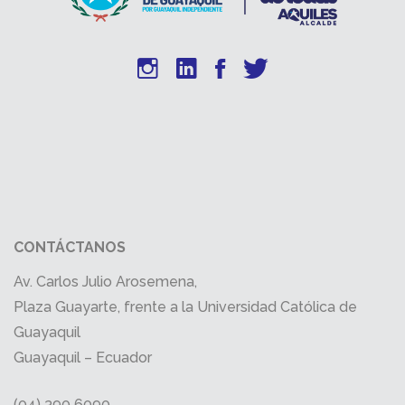
CONTÁCTANOS
Av. Carlos Julio Arosemena,
Plaza Guayarte, frente a la Universidad Católica de
Guayaquil
Guayaquil – Ecuador
(04) 390 6090