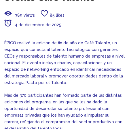
389 views
85 likes
4 de diciembre de 2025
ÉPICO realizó la edición de fin de año de Café Talento, un
espacio que conecta al talento tecnológico con gerentes,
CEOs y responsables de talento humano de empresas a nivel
nacional. El evento incluyó charlas, capacitaciones y un
espacio de networking enfocado en identificar necesidades
del mercado laboral y promover oportunidades dentro de la
estrategia Pacto por el Talento.
Más de 370 participantes han formado parte de las distintas
ediciones del programa, en las que se les ha dado la
oportunidad de desarrollar su talento profesional con
empresas privadas que los han ayudado a impulsar su
carrera, reflejando el compromiso del sector productivo con
el desarrollo del talento local.