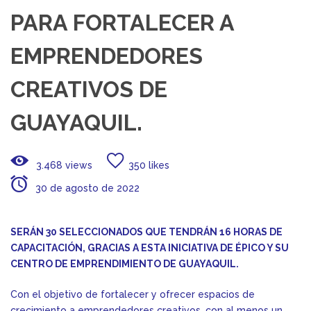
PARA FORTALECER A
EMPRENDEDORES
CREATIVOS DE
GUAYAQUIL.
3.468 views
350 likes
30 de agosto de 2022
SERÁN 30 SELECCIONADOS QUE TENDRÁN 16 HORAS DE
CAPACITACIÓN, GRACIAS A ESTA INICIATIVA DE ÉPICO Y SU
CENTRO DE EMPRENDIMIENTO DE GUAYAQUIL.
Con el objetivo de fortalecer y ofrecer espacios de
crecimiento a emprendedores creativos, con al menos un