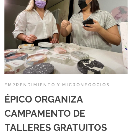
EMPRENDIMIENTO Y MICRONEGOCIOS
ÉPICO ORGANIZA
CAMPAMENTO DE
TALLERES GRATUITOS