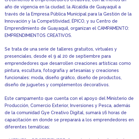
año de vigencia en la ciudad, la Alcaldía de Guayaquil a
través de la Empresa Pública Municipal para la Gestión de la
Innovación y la Competitividad, ÉPICO, y su Centro de
Emprendimiento de Guayaquil, organizan el CAMPAMENTO:
EMPRENDIMIENTOS CREATIVOS.
Se trata de una serie de talleres gratuitos, virtuales y
presenciales, desde el 9 al 20 de septiembre para
emprendedores que desarrollen creaciones artísticas como
pintura, escultura, fotografía y artesanías y creaciones
funcionales: moda, diseño gráfico, diseño de productos,
diseño de juguetes y complementos decorativos.
Este campamento que cuenta con el apoyo del Ministerio de
Producción, Comercio Exterior, Inversiones y Pesca, además
de la comunidad Gye Creativo Digital, sumará 16 horas de
capacitación en donde se preparará a los emprendedores en
diferentes temáticas: