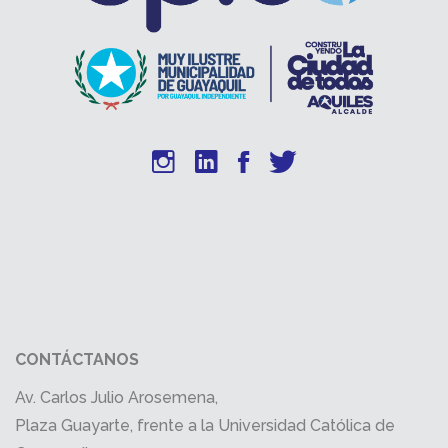
CONTÁCTANOS
Av. Carlos Julio Arosemena,
Plaza Guayarte, frente a la Universidad Católica de