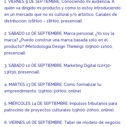
1. VIERNES 9 DE SEPTIEMBRE: Conociendo mi audiencia. A
quién va dirigido mi producto y cómo lo estoy introduciendo
en un mercado que no es cultural y/o artístico. Canales de
distribución. (16H00 – 18H00, presencial).
2. SÁBADO 10 DE SEPTIEMBRE: Marca personal: ¿Yo soy la
marca? ¿Puedo construir una marca basada sólo en el
producto? (Metodología Design Thinking). (09h00-11h00,
presencial).
3. SÁBADO 10 DE SEPTIEMBRE: Marketing Digital (11H30-
13H30, presencial).
4. MARTES 13 DE SEPTIEMBRE: Cómo formalizar tu
emprendimiento. (19H00-20H00, online)
5. MIÉRCOLES 14 DE SEPTIEMBRE: Impulsos tributarios para
patrocinio de proyectos culturales (19h00-20h00, online).
6. VIERNES 16 DE SEPTIEMBRE: Taller de modelo de negocio