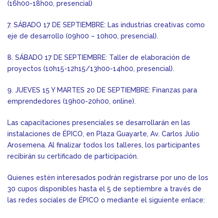
(16h00-18h00, presencial)
7. SÁBADO 17 DE SEPTIEMBRE: Las industrias creativas como
eje de desarrollo (09h00 – 10h00, presencial).
8. SÁBADO 17 DE SEPTIEMBRE: Taller de elaboración de
proyectos (10h15-12h15/13h00-14h00, presencial).
9. JUEVES 15 Y MARTES 20 DE SEPTIEMBRE: Finanzas para
emprendedores (19h00-20h00, online).
Las capacitaciones presenciales se desarrollarán en las
instalaciones de ÉPICO, en Plaza Guayarte, Av. Carlos Julio
Arosemena. Al finalizar todos los talleres, los participantes
recibirán su certificado de participación.
Quienes estén interesados podrán registrarse por uno de los
30 cupos disponibles hasta el 5 de septiembre a través de
las redes sociales de ÉPICO o mediante el siguiente enlace: