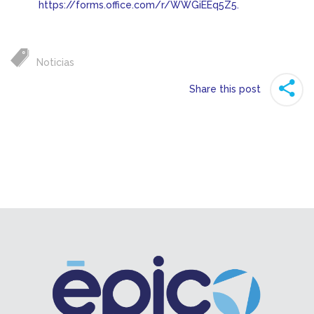
https://forms.office.com/r/WWGiEEq5Z5.
Noticias
Share this post