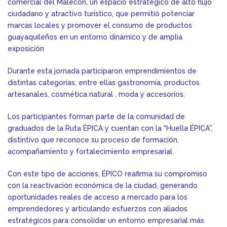
comercial del Malecón, un espacio estratégico de alto flujo
ciudadano y atractivo turístico, que permitió potenciar
marcas locales y promover el consumo de productos
guayaquileños en un entorno dinámico y de amplia
exposición
Durante esta jornada participaron emprendimientos de
distintas categorías, entre ellas gastronomía, productos
artesanales, cosmética natural , moda y accesorios.
Los participantes forman parte de la comunidad de
graduados de la Ruta ÉPICA y cuentan con la “Huella ÉPICA”,
distintivo que reconoce su proceso de formación,
acompañamiento y fortalecimiento empresarial.
Con este tipo de acciones, ÉPICO reafirma su compromiso
con la reactivación económica de la ciudad, generando
oportunidades reales de acceso a mercado para los
emprendedores y articulando esfuerzos con aliados
estratégicos para consolidar un entorno empresarial más