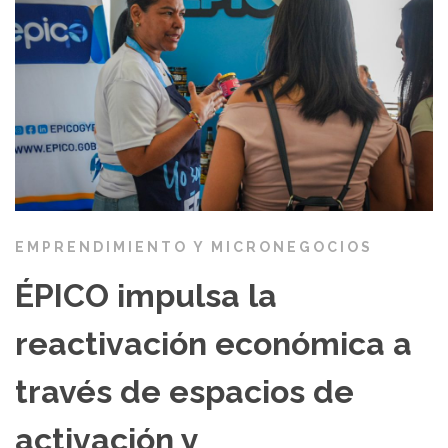
EMPRENDIMIENTO Y MICRONEGOCIOS
ÉPICO impulsa la
reactivación económica a
través de espacios de
activación y