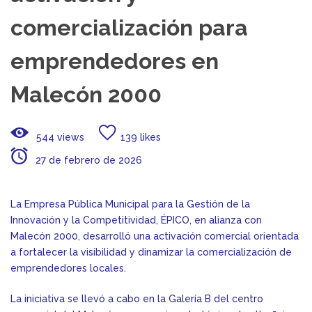
comercialización para
emprendedores en
Malecón 2000
544 views
139 likes
27 de febrero de 2026
La Empresa Pública Municipal para la Gestión de la
Innovación y la Competitividad, ÉPICO, en alianza con
Malecón 2000, desarrolló una activación comercial orientada
a fortalecer la visibilidad y dinamizar la comercialización de
emprendedores locales.
La iniciativa se llevó a cabo en la Galería B del centro