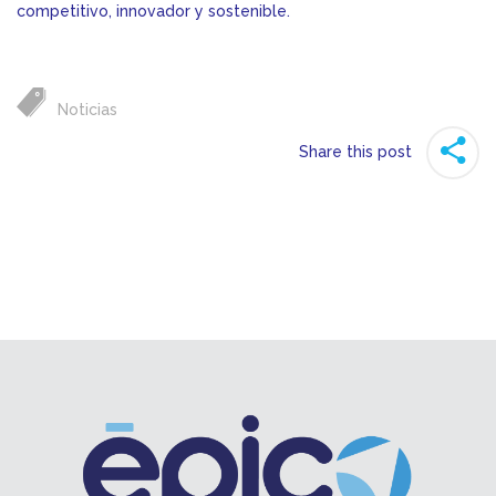
competitivo, innovador y sostenible.
Noticias
Share this post