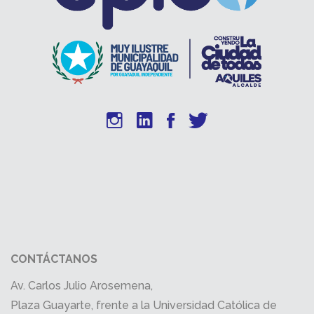
CONTÁCTANOS
Av. Carlos Julio Arosemena,
Plaza Guayarte, frente a la Universidad Católica de