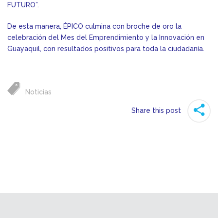
FUTURO”.
De esta manera, ÉPICO culmina con broche de oro la
celebración del Mes del Emprendimiento y la Innovación en
Guayaquil, con resultados positivos para toda la ciudadanía.
Noticias
Share this post