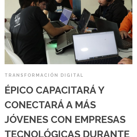
TRANSFORMACIÓN DIGITAL
ÉPICO CAPACITARÁ Y
CONECTARÁ A MÁS
JÓVENES CON EMPRESAS
TECNOLÓGICAS DURANTE