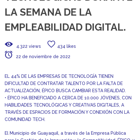
LA SEMANA DE LA
EMPLEABILIDAD DIGITAL.
4.322 views
434 likes
22 de noviembre de 2022
EL 44% DE LAS EMPRESAS DE TECNOLOGÍA TIENEN
DIFICULTAD DE CONTRATAR TALENTO POR LA FALTA DE
ACTUALIZACIÓN, ÉPICO BUSCA CAMBIAR ESTA REALIDAD.
• ÉPICO HA BENEFICIADO A CERCA DE 10.000 JÓVENES, CON
HABILIDADES TECNOLÓGICAS Y CREATIVAS DIGITALES, A
TRAVÉS DE ESPACIOS DE FORMACIÓN Y CONEXIÓN CON LA
COMUNIDAD TECH.
El Municipio de Guayaquil, a través de la Empresa Pública