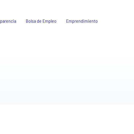
parencia
Bolsa de Empleo
Emprendimiento