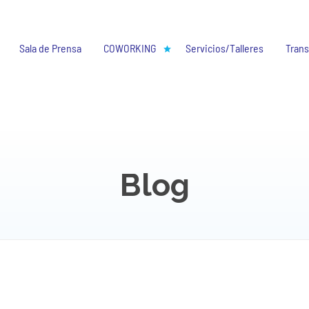
Sala de Prensa
COWORKING
Servicios/Talleres
Trans
Blog