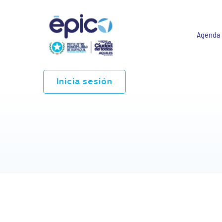
Agenda
Inicia sesión