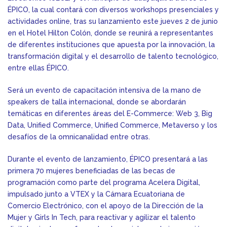
ÉPICO, la cual contará con diversos workshops presenciales y
actividades online, tras su lanzamiento este jueves 2 de junio
en el Hotel Hilton Colón, donde se reunirá a representantes
de diferentes instituciones que apuesta por la innovación, la
transformación digital y el desarrollo de talento tecnológico,
entre ellas ÉPICO.
Será un evento de capacitación intensiva de la mano de
speakers de talla internacional, donde se abordarán
temáticas en diferentes áreas del E-Commerce: Web 3, Big
Data, Unified Commerce, Unified Commerce, Metaverso y los
desafíos de la omnicanalidad entre otras.
Durante el evento de lanzamiento, ÉPICO presentará a las
primera 70 mujeres beneficiadas de las becas de
programación como parte del programa Acelera Digital,
impulsado junto a VTEX y la Cámara Ecuatoriana de
Comercio Electrónico, con el apoyo de la Dirección de la
Mujer y Girls In Tech, para reactivar y agilizar el talento