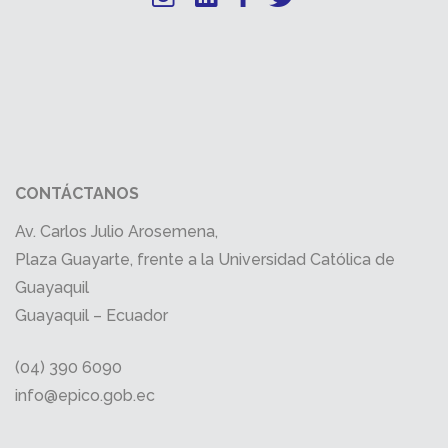
CONTÁCTANOS
Av. Carlos Julio Arosemena,
Plaza Guayarte, frente a la Universidad Católica de
Guayaquil
Guayaquil – Ecuador
(04) 390 6090
info@epico.gob.ec