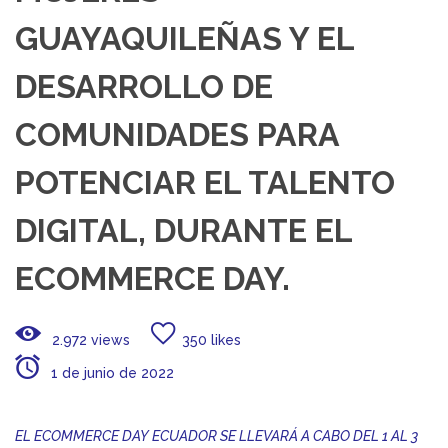
GUAYAQUILEÑAS Y EL
DESARROLLO DE
COMUNIDADES PARA
POTENCIAR EL TALENTO
DIGITAL, DURANTE EL
ECOMMERCE DAY.
2.972 views
350 likes
1 de junio de 2022
EL ECOMMERCE DAY ECUADOR SE LLEVARÁ A CABO DEL 1 AL 3