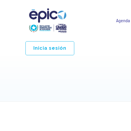
Agenda
Inicia sesión