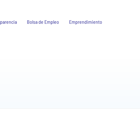
parencia
Bolsa de Empleo
Emprendimiento