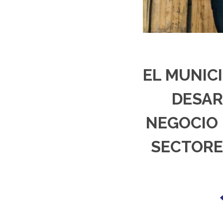
EL MUNICI
DESAR
NEGOCIO 
SECTORE