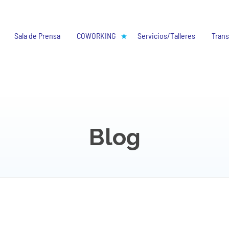
Sala de Prensa
COWORKING
Servicios/Talleres
Trans
Blog