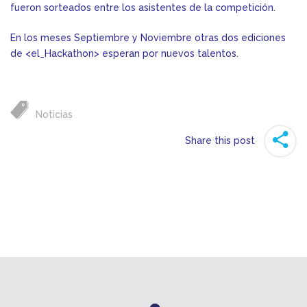
fueron sorteados entre los asistentes de la competición.
En los meses Septiembre y Noviembre otras dos ediciones
de <el_Hackathon> esperan por nuevos talentos.
Noticias
Share this post