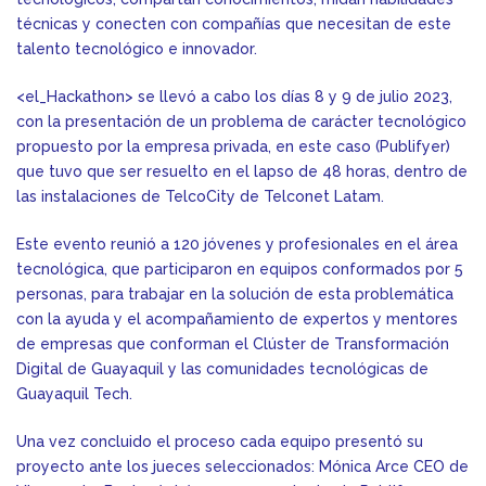
técnicas y conecten con compañías que necesitan de este
talento tecnológico e innovador.
<el_Hackathon> se llevó a cabo los días 8 y 9 de julio 2023,
con la presentación de un problema de carácter tecnológico
propuesto por la empresa privada, en este caso (Publifyer)
que tuvo que ser resuelto en el lapso de 48 horas, dentro de
las instalaciones de TelcoCity de Telconet Latam.
Este evento reunió a 120 jóvenes y profesionales en el área
tecnológica, que participaron en equipos conformados por 5
personas, para trabajar en la solución de esta problemática
con la ayuda y el acompañamiento de expertos y mentores
de empresas que conforman el Clúster de Transformación
Digital de Guayaquil y las comunidades tecnológicas de
Guayaquil Tech.
Una vez concluido el proceso cada equipo presentó su
proyecto ante los jueces seleccionados: Mónica Arce CEO de