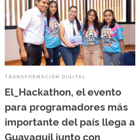
TRANSFORMACIÓN DIGITAL
El_Hackathon, el evento
para programadores más
importante del país llega a
Guayaquil junto con