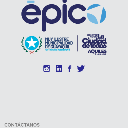
CONTÁCTANOS