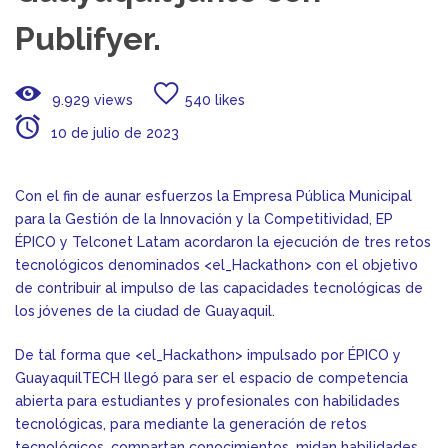
Publifyer.
9.929 views
540 likes
10 de julio de 2023
Con el fin de aunar esfuerzos la Empresa Pública Municipal
para la Gestión de la Innovación y la Competitividad, EP
ÉPICO y Telconet Latam acordaron la ejecución de tres retos
tecnológicos denominados <el_Hackathon> con el objetivo
de contribuir al impulso de las capacidades tecnológicas de
los jóvenes de la ciudad de Guayaquil.
De tal forma que <el_Hackathon> impulsado por ÉPICO y
GuayaquilTECH llegó para ser el espacio de competencia
abierta para estudiantes y profesionales con habilidades
tecnológicas, para mediante la generación de retos
tecnológicos, compartan conocimientos, midan habilidades