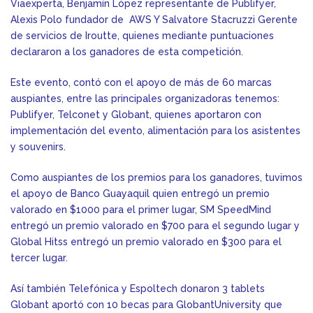
Viaexperta, Benjamín López representante de Publifyer,
Alexis Polo fundador de AWS Y Salvatore Stacruzzi Gerente
de servicios de Iroutte, quienes mediante puntuaciones
declararon a los ganadores de esta competición.
Este evento, contó con el apoyo de más de 60 marcas
auspiantes, entre las principales organizadoras tenemos:
Publifyer, Telconet y Globant, quienes aportaron con
implementación del evento, alimentación para los asistentes
y souvenirs.
Como auspiantes de los premios para los ganadores, tuvimos
el apoyo de Banco Guayaquil quien entregó un premio
valorado en $1000 para el primer lugar, SM SpeedMind
entregó un premio valorado en $700 para el segundo lugar y
Global Hitss entregó un premio valorado en $300 para el
tercer lugar.
Así también Telefónica y Espoltech donaron 3 tablets
Globant aportó con 10 becas para GlobantUniversity que