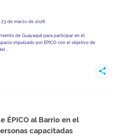
23 de marzo de 2026
iento de Guayaquil para participar en el
spacio impulsado por ÉPICO con el objetivo de
del …
 ÉPICO al Barrio en el
personas capacitadas