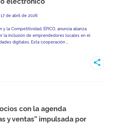
o electrónico
17 de abril de 2026
n y la Competitividad, ÉPICO, anuncia alianza
r la inclusión de emprendedores locales en el
ades digitales. Esta cooperación …
ocios con la agenda
as y ventas” impulsada por