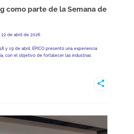
ng como parte de la Semana de
22 de abril de 2026
18 y 19 de abril, ÉPICO presentó una experiencia
, con el objetivo de fortalecer las industrias