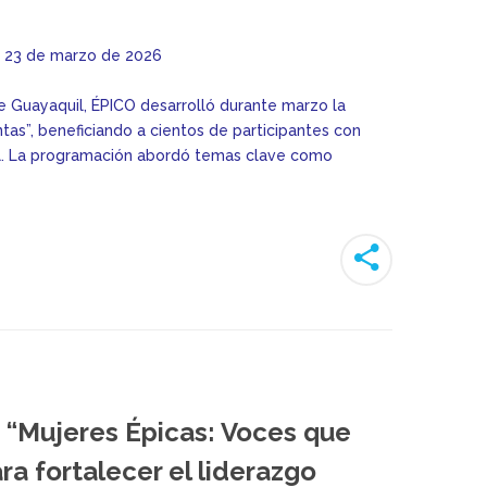
23 de marzo de 2026
 Guayaquil, ÉPICO desarrolló durante marzo la
tas”, beneficiando a cientos de participantes con
al. La programación abordó temas clave como
 “Mujeres Épicas: Voces que
ra fortalecer el liderazgo