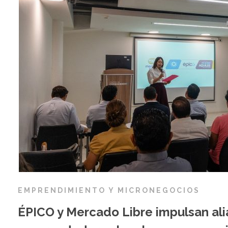
EMPRENDIMIENTO Y MICRONEGOCIOS
ÉPICO y Mercado Libre impulsan ali