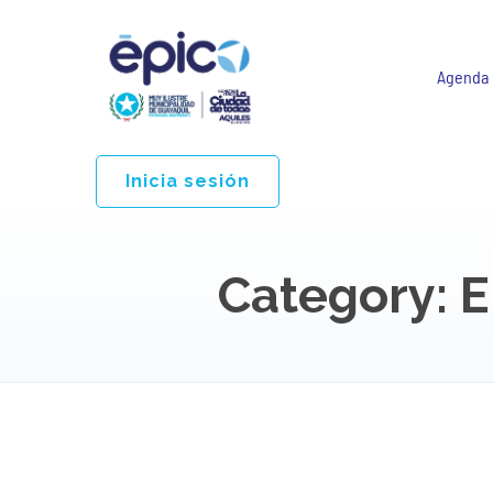
Agenda
Inicia sesión
Category: 