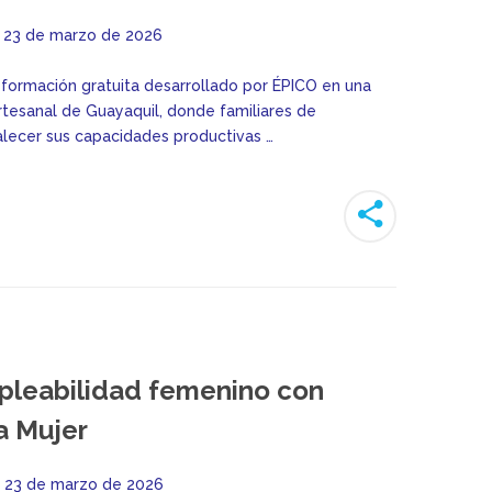
23 de marzo de 2026
formación gratuita desarrollado por ÉPICO en una
rtesanal de Guayaquil, donde familiares de
alecer sus capacidades productivas …
mpleabilidad femenino con
a Mujer
23 de marzo de 2026