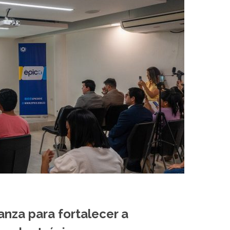
anza para fortalecer a