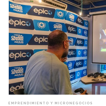
EMPRENDIMIENTO Y MICRONEGOCIOS