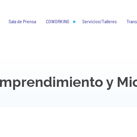
Sala de Prensa
COWORKING
Servicios/Talleres
Trans
Emprendimiento y Mi