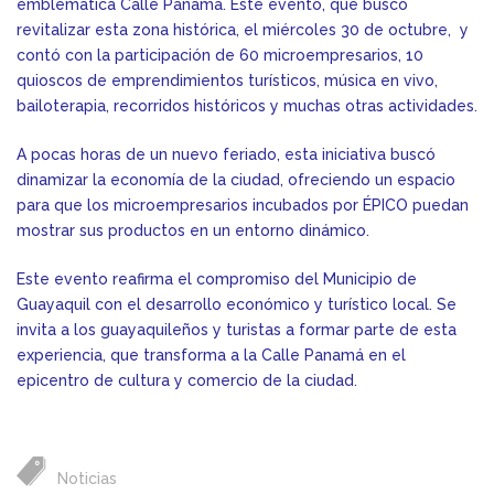
emblemática Calle Panamá. Este evento, que buscó
revitalizar esta zona histórica, el miércoles 30 de octubre, y
contó con la participación de 60 microempresarios, 10
quioscos de emprendimientos turísticos, música en vivo,
bailoterapia, recorridos históricos y muchas otras actividades.
A pocas horas de un nuevo feriado, esta iniciativa buscó
dinamizar la economía de la ciudad, ofreciendo un espacio
para que los microempresarios incubados por ÉPICO puedan
mostrar sus productos en un entorno dinámico.
Este evento reafirma el compromiso del Municipio de
Guayaquil con el desarrollo económico y turístico local. Se
invita a los guayaquileños y turistas a formar parte de esta
experiencia, que transforma a la Calle Panamá en el
epicentro de cultura y comercio de la ciudad.
Noticias