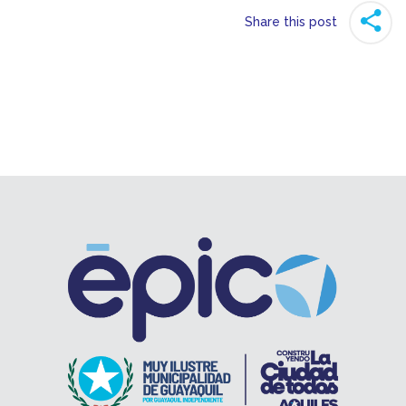
Share this post