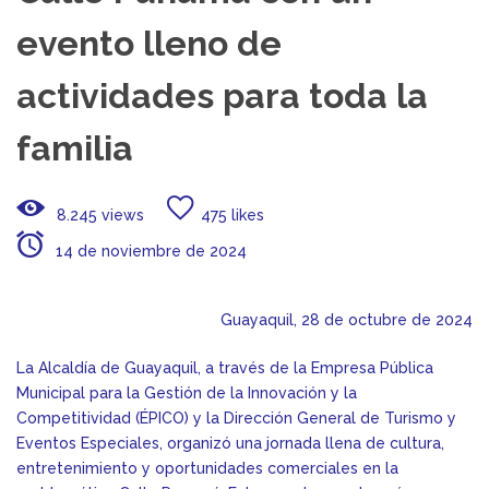
evento lleno de
actividades para toda la
familia
8.245 views
475 likes
14 de noviembre de 2024
Guayaquil, 28 de octubre de 2024
La Alcaldía de Guayaquil, a través de la Empresa Pública
Municipal para la Gestión de la Innovación y la
Competitividad (ÉPICO) y la Dirección General de Turismo y
Eventos Especiales, organizó una jornada llena de cultura,
entretenimiento y oportunidades comerciales en la