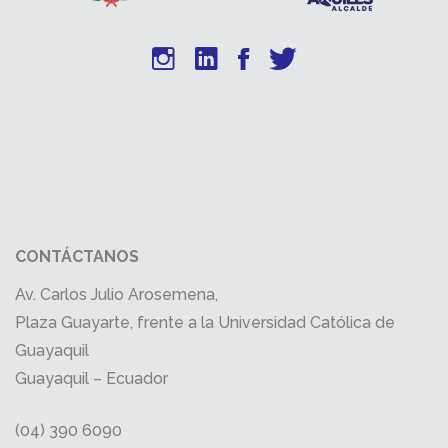
CONTÁCTANOS
Av. Carlos Julio Arosemena,
Plaza Guayarte, frente a la Universidad Católica de
Guayaquil
Guayaquil – Ecuador
(04) 390 6090