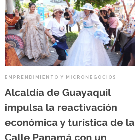
EMPRENDIMIENTO Y MICRONEGOCIOS
Alcaldía de Guayaquil
impulsa la reactivación
económica y turística de la
Calle Panamá con un