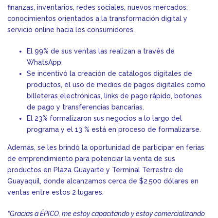
finanzas, inventarios, redes sociales, nuevos mercados;
conocimientos orientados a la transformación digital y
servicio online hacia los consumidores.
El 99% de sus ventas las realizan a través de
WhatsApp.
Se incentivó la creación de catálogos digitales de
productos, el uso de medios de pagos digitales como
billeteras electrónicas, links de pago rápido, botones
de pago y transferencias bancarias.
El 23% formalizaron sus negocios a lo largo del
programa y el 13 % está en proceso de formalizarse.
Además, se les brindó la oportunidad de participar en ferias
de emprendimiento para potenciar la venta de sus
productos en Plaza Guayarte y Terminal Terrestre de
Guayaquil, donde alcanzamos cerca de $2.500 dólares en
ventas entre estos 2 lugares.
“Gracias a ÉPICO, me estoy capacitando y estoy comercializando