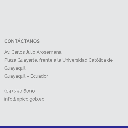
CONTÁCTANOS
Av. Carlos Julio Arosemena,
Plaza Guayarte, frente a la Universidad Católica de
Guayaquil
Guayaquil – Ecuador
(04) 390 6090
info@epico.gob.ec