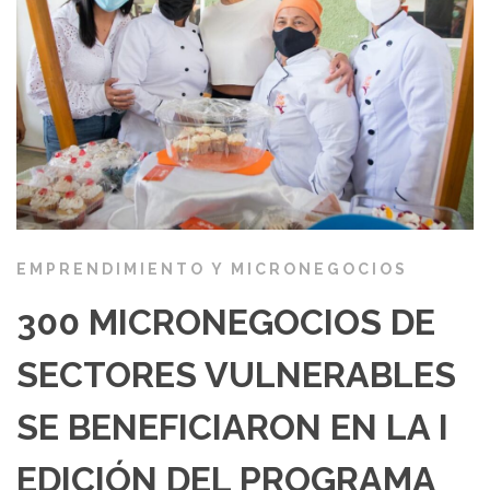
EMPRENDIMIENTO Y MICRONEGOCIOS
300 MICRONEGOCIOS DE
SECTORES VULNERABLES
SE BENEFICIARON EN LA I
EDICIÓN DEL PROGRAMA