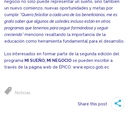
negocio no solo puede representar un sueño, sino también
un nuevo comienzo, nuevas oportunidades y metas por
cumplir.
“Quiero felicitar a cada uno de los beneficiarios, me es
grato saber que algunos de ustedes incluso están en otros
programas que tenemos para seguir formándose y seguir
creciendo”
mencionó resaltando la importancia de la
educación como herramienta fundamental para el desarrollo.
Los interesados en formar parte de la segunda edición del
programa
MI SUEÑO, MI NEGOCIO
se pueden inscribir a
través de la página web de ÉPICO:
www.epico.gob.ec
Noticias
Share this post