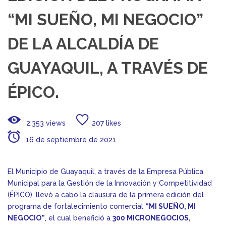
“MI SUEÑO, MI NEGOCIO”
DE LA ALCALDÍA DE
GUAYAQUIL, A TRAVÉS DE
ÉPICO.
2.353 views
207 likes
16 de septiembre de 2021
El Municipio de Guayaquil, a través de la Empresa Pública
Municipal para la Gestión de la Innovación y Competitividad
(ÉPICO), llevó a cabo la clausura de la primera edición del
programa de fortalecimiento comercial
“MI SUEÑO, MI
NEGOCIO”
, el cual benefició a
300 MICRONEGOCIOS,