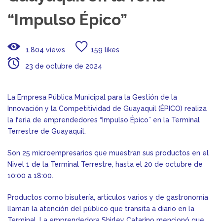
“Impulso Épico”
1.804 views
159 likes
23 de octubre de 2024
La Empresa Pública Municipal para la Gestión de la
Innovación y la Competitividad de Guayaquil (ÉPICO) realiza
la feria de emprendedores “Impulso Épico” en la Terminal
Terrestre de Guayaquil.
Son 25 microempresarios que muestran sus productos en el
Nivel 1 de la Terminal Terrestre, hasta el 20 de octubre de
10:00 a 18:00.
Productos como bisutería, artículos varios y de gastronomía
llaman la atención del público que transita a diario en la
Terminal. La emprendedora Shirley Catarino mencionó que