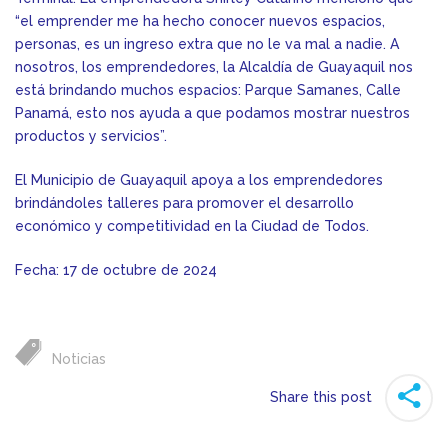
“el emprender me ha hecho conocer nuevos espacios,
personas, es un ingreso extra que no le va mal a nadie. A
nosotros, los emprendedores, la Alcaldía de Guayaquil nos
está brindando muchos espacios: Parque Samanes, Calle
Panamá, esto nos ayuda a que podamos mostrar nuestros
productos y servicios”.
El Municipio de Guayaquil apoya a los emprendedores
brindándoles talleres para promover el desarrollo
económico y competitividad en la Ciudad de Todos.
Fecha: 17 de octubre de 2024
Noticias
Share this post