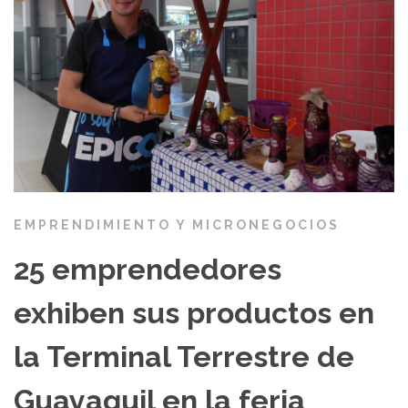
EMPRENDIMIENTO Y MICRONEGOCIOS
25 emprendedores
exhiben sus productos en
la Terminal Terrestre de
Guayaquil en la feria