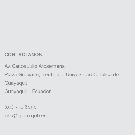
CONTÁCTANOS
Av. Carlos Julio Arosemena,
Plaza Guayarte, frente a la Universidad Católica de
Guayaquil
Guayaquil – Ecuador
(04) 390 6090
info@epico.gob.ec