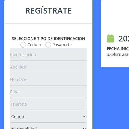
REGÍSTRATE
20
SELECCIONE TIPO DE IDENTIFICACION
Cedula
Pasaporte
FECHA INIC
¡Explora una