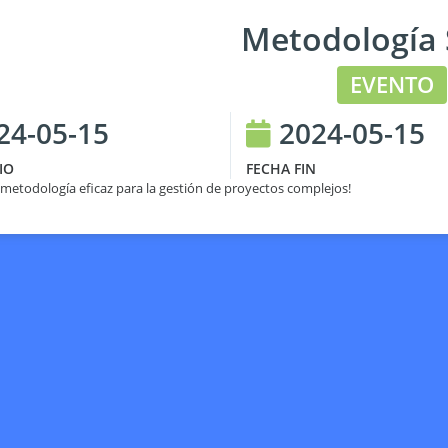
Metodología
EVENTO
24-05-15
2024-05-15
IO
FECHA FIN
 metodología eficaz para la gestión de proyectos complejos!