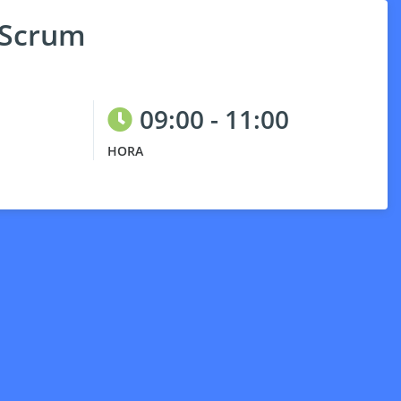
 Scrum
09:00 - 11:00
HORA