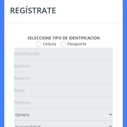
REGÍSTRATE
SELECCIONE TIPO DE IDENTIFICACION
Cedula
Pasaporte