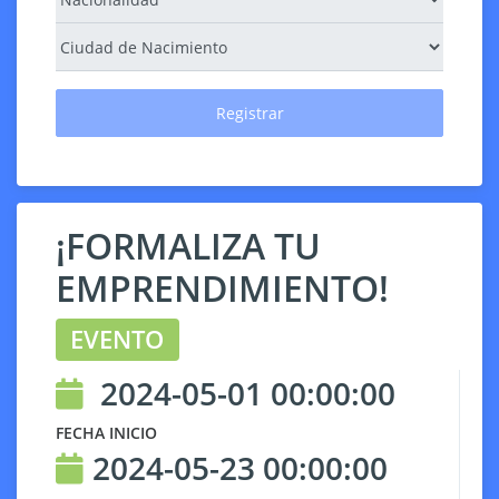
Registrar
¡FORMALIZA TU
EMPRENDIMIENTO!
EVENTO
2024-05-01 00:00:00
FECHA INICIO
2024-05-23 00:00:00